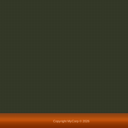
Copyright MyCorp © 2026